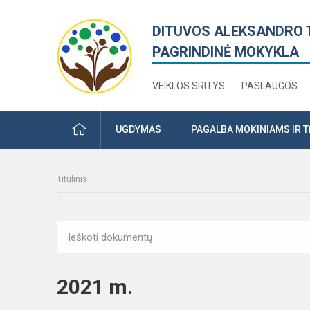
DITUVOS ALEKSANDRO 
PAGRINDINĖ MOKYKLA
VEIKLOS SRITYS
PASLAUGOS
PRADŽIA
UGDYMAS
PAGALBA MOKINIAMS IR 
Titulinis
2021 m.