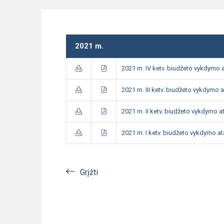
2021 m.
2021 m. IV ketv. biudžeto vykdymo a
2021 m. III ketv. biudžeto vykdymo a
2021 m. II ketv. biudžeto vykdymo at
2021 m. I ketv. biudžeto vykdymo at
Grįžti