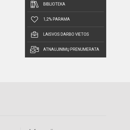
BIBLIOTEKA
1,2% PARAMA
LAISVOS DARBO VIETOS
ATNAUJINIMŲ PRENUMERATA