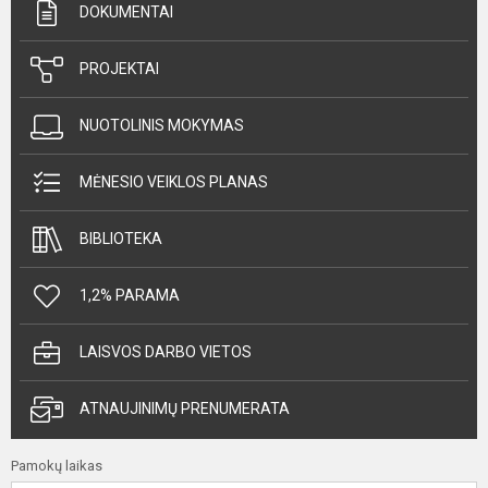
DOKUMENTAI
PROJEKTAI
NUOTOLINIS MOKYMAS
MĖNESIO VEIKLOS PLANAS
BIBLIOTEKA
1,2% PARAMA
LAISVOS DARBO VIETOS
ATNAUJINIMŲ PRENUMERATA
Pamokų laikas