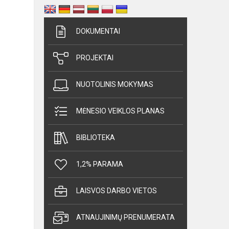
DOKUMENTAI
PROJEKTAI
NUOTOLINIS MOKYMAS
MĖNESIO VEIKLOS PLANAS
BIBLIOTEKA
1,2% PARAMA
LAISVOS DARBO VIETOS
ATNAUJINIMŲ PRENUMERATA