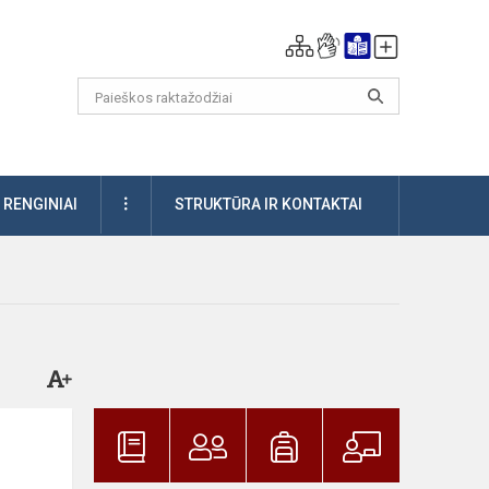
DAUGIAU
RENGINIAI
STRUKTŪRA IR KONTAKTAI