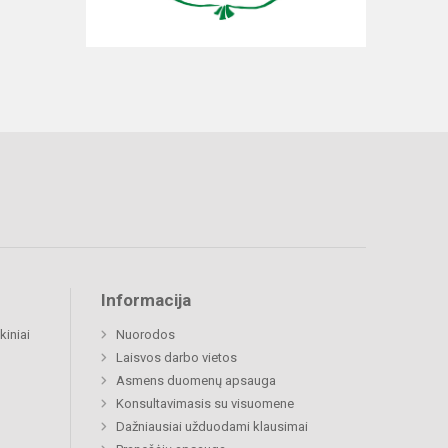
Informacija
kiniai
Nuorodos
Laisvos darbo vietos
Asmens duomenų apsauga
Konsultavimasis su visuomene
Dažniausiai užduodami klausimai