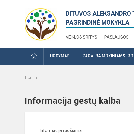
DITUVOS ALEKSANDRO 
PAGRINDINĖ MOKYKLA
VEIKLOS SRITYS
PASLAUGOS
PRADŽIA
UGDYMAS
PAGALBA MOKINIAMS IR 
Titulinis
Informacija gestų kalba
Informacija ruošiama