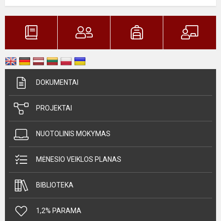
DOKUMENTAI
PROJEKTAI
NUOTOLINIS MOKYMAS
MĖNESIO VEIKLOS PLANAS
BIBLIOTEKA
1,2% PARAMA