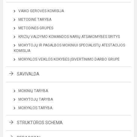
VAIKO GEROVĖS KOMISIJA
METODINĖ TARYBA
METODINĖS GRUPĖS
KRIZIŲ VALDYMO KOMANDOS NARIŲ ATSAKOMYBĖS SRITYS
MOKYTOJŲ IR PAGALBOS MOKINIUI SPECIALISTŲ ATESTACIJOS
KOMISIJA
MOKYKLOS VEIKLOS KOKYBĖS ĮSIVERTINIMO DARBO GRUPĖ
SAVIVALDA
MOKINIŲ TARYBA
MOKYTOJŲ TARYBA
MOKYKLOS TARYBA
STRUKTŪROS SCHEMA