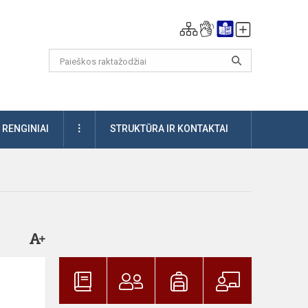
DAUGIAU
RENGINIAI
STRUKTŪRA IR KONTAKTAI