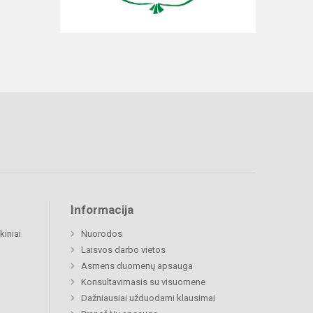
Informacija
kiniai
Nuorodos
Laisvos darbo vietos
Asmens duomenų apsauga
Konsultavimasis su visuomene
Dažniausiai užduodami klausimai