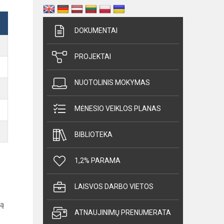
DOKUMENTAI
PROJEKTAI
NUOTOLINIS MOKYMAS
MĖNESIO VEIKLOS PLANAS
BIBLIOTEKA
1,2% PARAMA
LAISVOS DARBO VIETOS
ką
ATNAUJINIMŲ PRENUMERATA