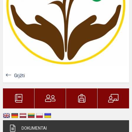
Grįžti
DOKUMENTAI