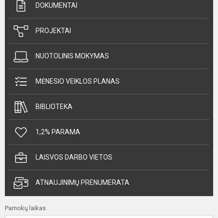
DOKUMENTAI
PROJEKTAI
NUOTOLINIS MOKYMAS
MĖNESIO VEIKLOS PLANAS
BIBLIOTEKA
1,2% PARAMA
LAISVOS DARBO VIETOS
ATNAUJINIMŲ PRENUMERATA
Pamokų laikas