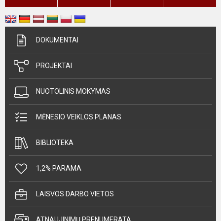
DOKUMENTAI
PROJEKTAI
NUOTOLINIS MOKYMAS
MĖNESIO VEIKLOS PLANAS
BIBLIOTEKA
1,2% PARAMA
LAISVOS DARBO VIETOS
ATNAUJINIMŲ PRENUMERATA