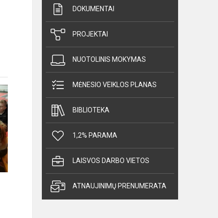
DOKUMENTAI
PROJEKTAI
NUOTOLINIS MOKYMAS
MĖNESIO VEIKLOS PLANAS
BIBLIOTEKA
1,2% PARAMA
LAISVOS DARBO VIETOS
ATNAUJINIMŲ PRENUMERATA