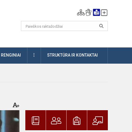
DAUGIAU
RENGINIAI
STRUKTŪRA IR KONTAKTAI