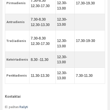
7.30-8.30
12.30-
Pirmadienis
17.30-19.30
12.30-17.30
13.00
7.30-8.30
12.30-
Antradienis
13.00
12.30-13.30
7.30-8.30
12.30-
17.30-19-30
Trečiadienis
12.30-17.30
13.00
12.30-
Ketvirtadienis
8.30 -11.30
13.00
12.30-
Penktadienis
11.30-13.30
7.30-11.30
13.00
Kontaktai
El. paštas
Rašyti