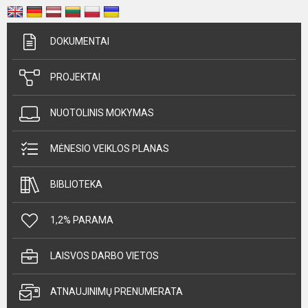
DOKUMENTAI
PROJEKTAI
NUOTOLINIS MOKYMAS
MĖNESIO VEIKLOS PLANAS
BIBLIOTEKA
1,2% PARAMA
LAISVOS DARBO VIETOS
ATNAUJINIMŲ PRENUMERATA