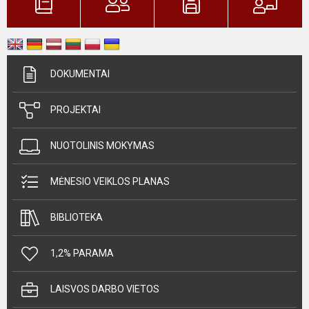
DOKUMENTAI
PROJEKTAI
NUOTOLINIS MOKYMAS
MĖNESIO VEIKLOS PLANAS
BIBLIOTEKA
1,2% PARAMA
LAISVOS DARBO VIETOS