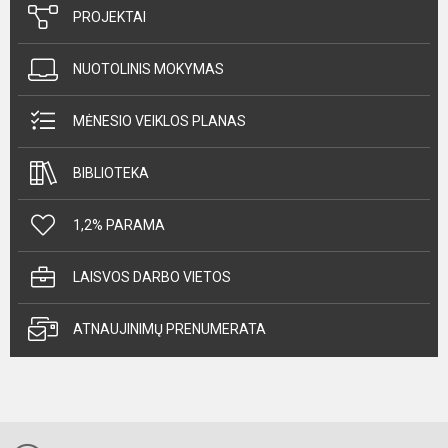
PROJEKTAI
NUOTOLINIS MOKYMAS
MĖNESIO VEIKLOS PLANAS
BIBLIOTEKA
1,2% PARAMA
LAISVOS DARBO VIETOS
ATNAUJINIMŲ PRENUMERATA