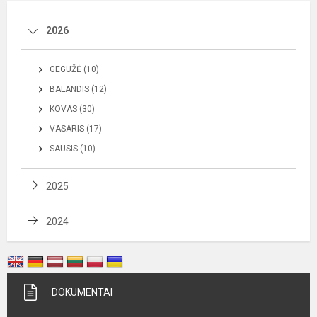
2026
GEGUŽĖ (10)
BALANDIS (12)
KOVAS (30)
VASARIS (17)
SAUSIS (10)
2025
2024
DOKUMENTAI