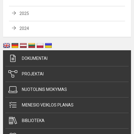
2025
2024
DOKUMENTAI
PROJEKTAI
NUOTOLINIS MOKYMAS
MĖNESIO VEIKLOS PLANAS
BIBLIOTEKA