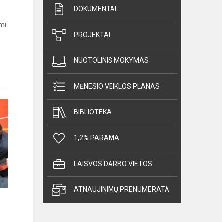
DOKUMENTAI
mi.
PROJEKTAI
NUOTOLINIS MOKYMAS
MĖNESIO VEIKLOS PLANAS
BIBLIOTEKA
1,2% PARAMA
LAISVOS DARBO VIETOS
ATNAUJINIMŲ PRENUMERATA