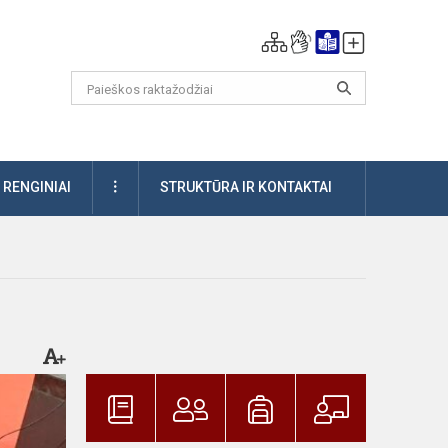
DAUGIAU
RENGINIAI
STRUKTŪRA IR KONTAKTAI