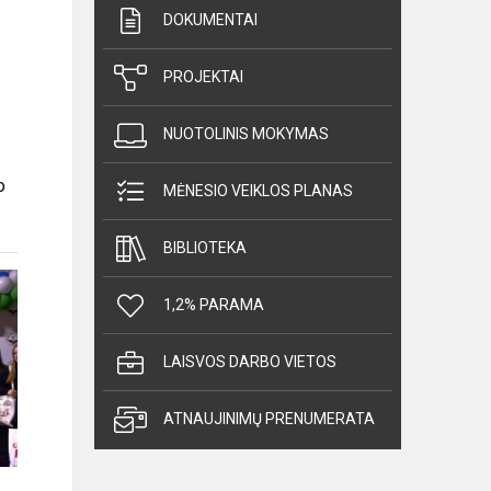
DOKUMENTAI
PROJEKTAI
NUOTOLINIS MOKYMAS
o
MĖNESIO VEIKLOS PLANAS
BIBLIOTEKA
1,2% PARAMA
LAISVOS DARBO VIETOS
ATNAUJINIMŲ PRENUMERATA