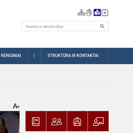
DAUGIAU
RENGINIAI
STRUKTŪRA IR KONTAKTAI