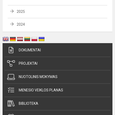
2025
2024
DOKUMENTAI
PROJEKTAI
NUOTOLINIS MOKYMAS
MĖNESIO VEIKLOS PLANAS
BIBLIOTEKA