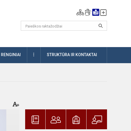
DAUGIAU
RENGINIAI
STRUKTŪRA IR KONTAKTAI