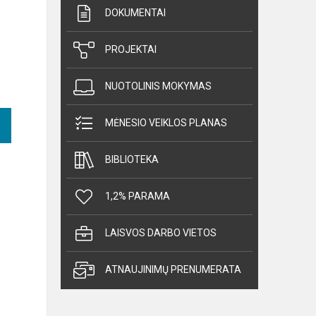
DOKUMENTAI
PROJEKTAI
NUOTOLINIS MOKYMAS
MĖNESIO VEIKLOS PLANAS
BIBLIOTEKA
1,2% PARAMA
LAISVOS DARBO VIETOS
ATNAUJINIMŲ PRENUMERATA