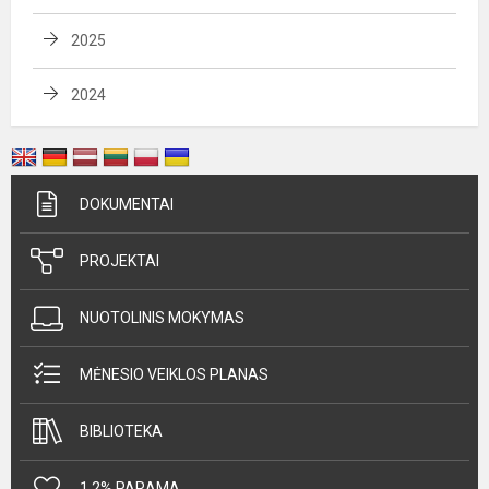
2025
2024
DOKUMENTAI
PROJEKTAI
NUOTOLINIS MOKYMAS
MĖNESIO VEIKLOS PLANAS
BIBLIOTEKA
1,2% PARAMA