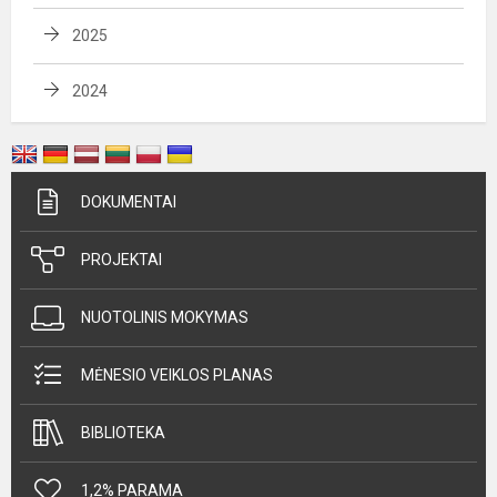
2025
2024
DOKUMENTAI
PROJEKTAI
NUOTOLINIS MOKYMAS
MĖNESIO VEIKLOS PLANAS
BIBLIOTEKA
1,2% PARAMA