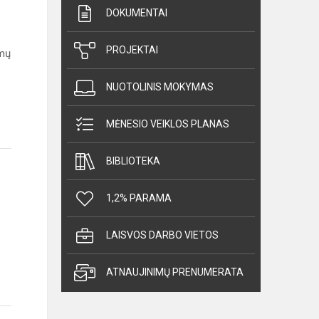
DOKUMENTAI
PROJEKTAI
amų
NUOTOLINIS MOKYMAS
MĖNESIO VEIKLOS PLANAS
BIBLIOTEKA
1,2% PARAMA
LAISVOS DARBO VIETOS
ATNAUJINIMŲ PRENUMERATA