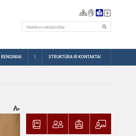
DAUGIAU
RENGINIAI
STRUKTŪRA IR KONTAKTAI