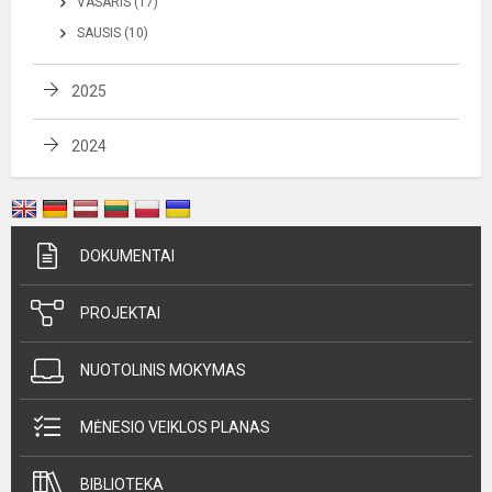
VASARIS (17)
SAUSIS (10)
2025
2024
DOKUMENTAI
PROJEKTAI
NUOTOLINIS MOKYMAS
MĖNESIO VEIKLOS PLANAS
BIBLIOTEKA