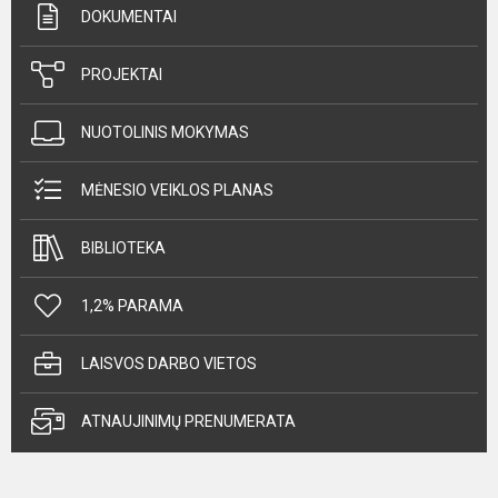
DOKUMENTAI
PROJEKTAI
NUOTOLINIS MOKYMAS
MĖNESIO VEIKLOS PLANAS
BIBLIOTEKA
1,2% PARAMA
LAISVOS DARBO VIETOS
ATNAUJINIMŲ PRENUMERATA