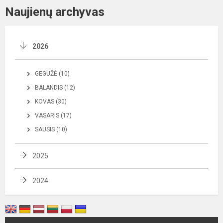
Naujienų archyvas
2026
GEGUŽĖ (10)
BALANDIS (12)
KOVAS (30)
VASARIS (17)
SAUSIS (10)
2025
2024