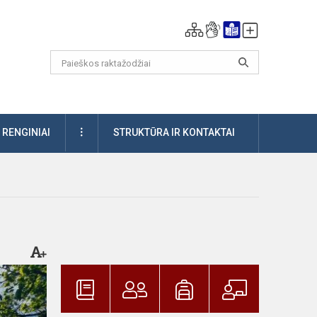
DAUGIAU
RENGINIAI
STRUKTŪRA IR KONTAKTAI