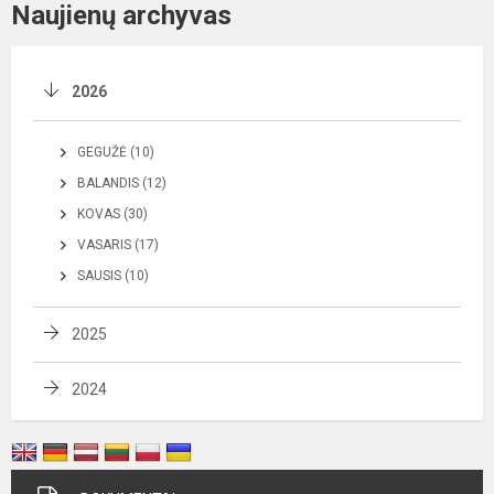
Naujienų archyvas
2026
GEGUŽĖ (10)
BALANDIS (12)
KOVAS (30)
VASARIS (17)
SAUSIS (10)
2025
2024