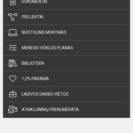
DOKUMENTAI
PROJEKTAI
NUOTOLINIS MOKYMAS
MĖNESIO VEIKLOS PLANAS
BIBLIOTEKA
1,2% PARAMA
LAISVOS DARBO VIETOS
ATNAUJINIMŲ PRENUMERATA