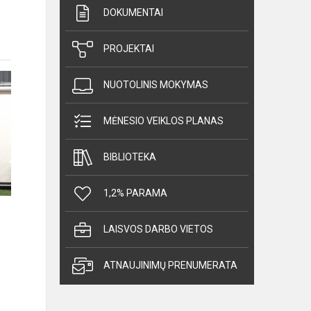
DOKUMENTAI
PROJEKTAI
NUOTOLINIS MOKYMAS
MĖNESIO VEIKLOS PLANAS
BIBLIOTEKA
1,2% PARAMA
LAISVOS DARBO VIETOS
ATNAUJINIMŲ PRENUMERATA