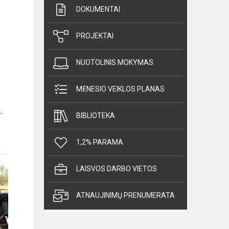
DOKUMENTAI
PROJEKTAI
NUOTOLINIS MOKYMAS
MĖNESIO VEIKLOS PLANAS
.
BIBLIOTEKA
1,2% PARAMA
LAISVOS DARBO VIETOS
ATNAUJINIMŲ PRENUMERATA