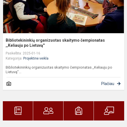
Bibliotekininkių organizuotas skaitymo čempionatas
,,Keliauju po Lietuvą"
Paskelbta: 2025-01-16
Kategorija:
Projektinė veikla
Bibliotekininkių organizuotas skaitymo čempionatas ,,Keliauju po
Lietuvą"...
Plačiau