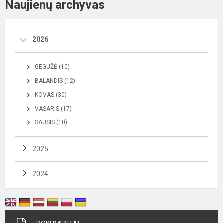
Naujienų archyvas
2026
GEGUŽĖ (10)
BALANDIS (12)
KOVAS (30)
VASARIS (17)
SAUSIS (10)
2025
2024