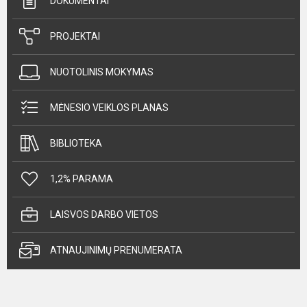
DOKUMENTAI
PROJEKTAI
NUOTOLINIS MOKYMAS
MĖNESIO VEIKLOS PLANAS
BIBLIOTEKA
1,2% PARAMA
LAISVOS DARBO VIETOS
ATNAUJINIMŲ PRENUMERATA