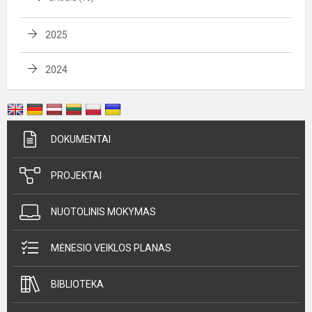
2025
2024
DOKUMENTAI
PROJEKTAI
NUOTOLINIS MOKYMAS
MĖNESIO VEIKLOS PLANAS
BIBLIOTEKA