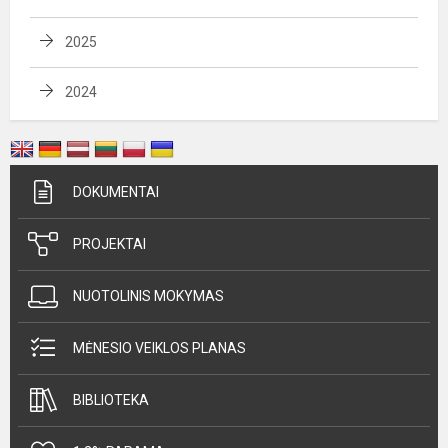
2025
2024
DOKUMENTAI
PROJEKTAI
NUOTOLINIS MOKYMAS
MĖNESIO VEIKLOS PLANAS
BIBLIOTEKA