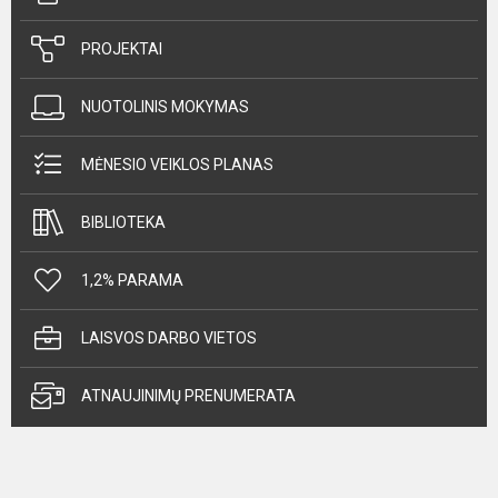
PROJEKTAI
NUOTOLINIS MOKYMAS
MĖNESIO VEIKLOS PLANAS
BIBLIOTEKA
1,2% PARAMA
LAISVOS DARBO VIETOS
ATNAUJINIMŲ PRENUMERATA