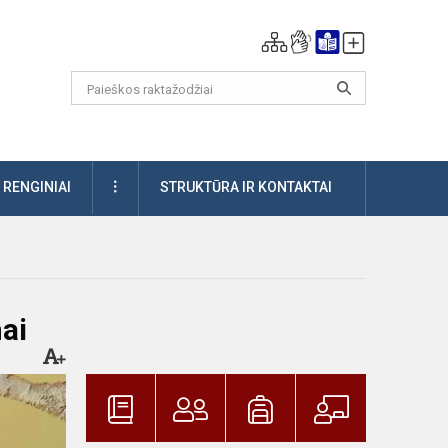
DAUGIAU
RENGINIAI
STRUKTŪRA IR KONTAKTAI
ai