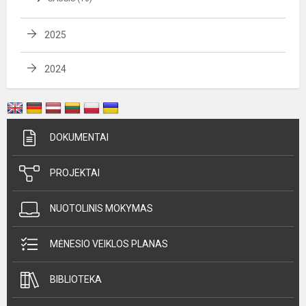
2025
2024
DOKUMENTAI
PROJEKTAI
NUOTOLINIS MOKYMAS
MĖNESIO VEIKLOS PLANAS
BIBLIOTEKA