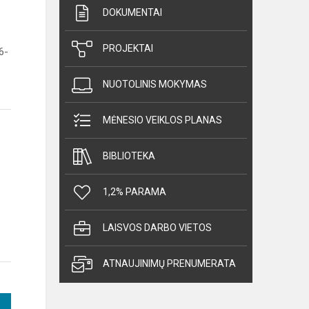
DOKUMENTAI
PROJEKTAI
6-
NUOTOLINIS MOKYMAS
MĖNESIO VEIKLOS PLANAS
BIBLIOTEKA
1,2% PARAMA
LAISVOS DARBO VIETOS
ATNAUJINIMŲ PRENUMERATA