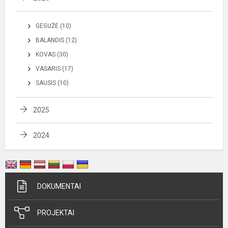
GEGUŽĖ (10)
BALANDIS (12)
KOVAS (30)
VASARIS (17)
SAUSIS (10)
2025
2024
DOKUMENTAI
PROJEKTAI