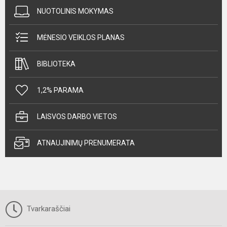
NUOTOLINIS MOKYMAS
MĖNESIO VEIKLOS PLANAS
BIBLIOTEKA
1,2% PARAMA
LAISVOS DARBO VIETOS
ATNAUJINIMŲ PRENUMERATA
Tvarkaraščiai