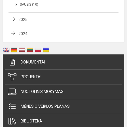
SAUSIS (10)
2025
2024
DOKUMENTAI
PROJEKTAI
NUOTOLINIS MOKYMAS
MĖNESIO VEIKLOS PLANAS
BIBLIOTEKA