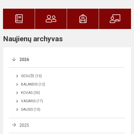
Naujienų archyvas
2026
GEGUŽĖ (10)
BALANDIS (12)
KOVAS (30)
VASARIS (17)
SAUSIS (10)
2025