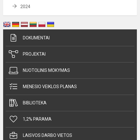
2024
DOKUMENTAI
PROJEKTAI
NUOTOLINIS MOKYMAS
MĖNESIO VEIKLOS PLANAS
BIBLIOTEKA
1,2% PARAMA
LAISVOS DARBO VIETOS