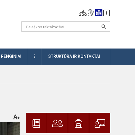
DAUGIAU
RENGINIAI
STRUKTŪRA IR KONTAKTAI