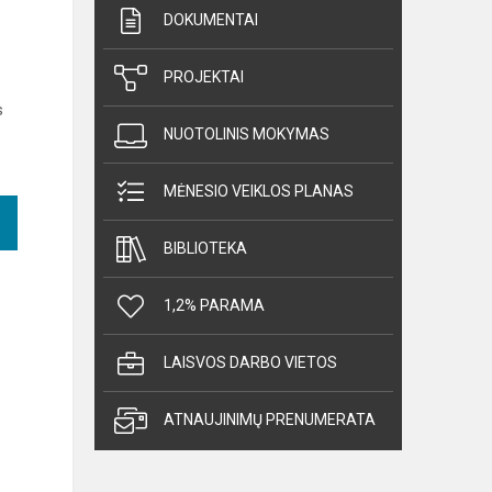
DOKUMENTAI
PROJEKTAI
s
NUOTOLINIS MOKYMAS
MĖNESIO VEIKLOS PLANAS
BIBLIOTEKA
1,2% PARAMA
LAISVOS DARBO VIETOS
ATNAUJINIMŲ PRENUMERATA