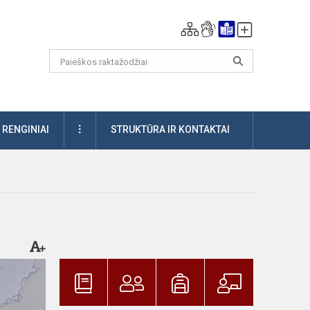
DAUGIAU
RENGINIAI
STRUKTŪRA IR KONTAKTAI