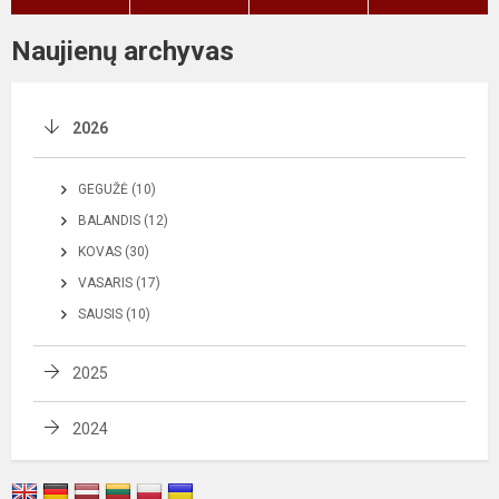
Naujienų archyvas
2026
GEGUŽĖ (10)
BALANDIS (12)
KOVAS (30)
VASARIS (17)
SAUSIS (10)
2025
2024