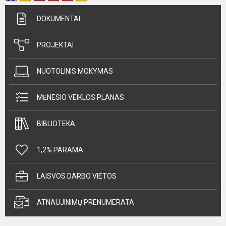
DOKUMENTAI
PROJEKTAI
NUOTOLINIS MOKYMAS
MĖNESIO VEIKLOS PLANAS
BIBLIOTEKA
1,2% PARAMA
LAISVOS DARBO VIETOS
ATNAUJINIMŲ PRENUMERATA