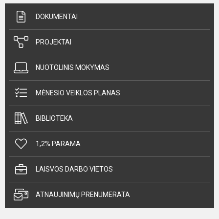
DOKUMENTAI
PROJEKTAI
NUOTOLINIS MOKYMAS
MĖNESIO VEIKLOS PLANAS
BIBLIOTEKA
1,2% PARAMA
LAISVOS DARBO VIETOS
ATNAUJINIMŲ PRENUMERATA