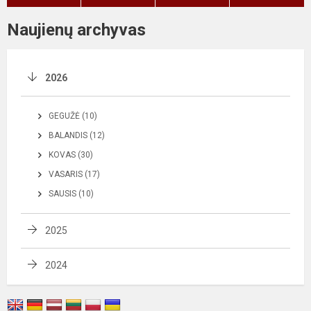
Naujienų archyvas
2026
GEGUŽĖ (10)
BALANDIS (12)
KOVAS (30)
VASARIS (17)
SAUSIS (10)
2025
2024