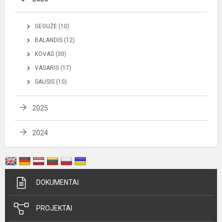
GEGUŽĖ (10)
BALANDIS (12)
KOVAS (30)
VASARIS (17)
SAUSIS (10)
2025
2024
DOKUMENTAI
PROJEKTAI