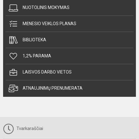
NUOTOLINIS MOKYMAS
MĖNESIO VEIKLOS PLANAS
BIBLIOTEKA
1,2% PARAMA
LAISVOS DARBO VIETOS
ATNAUJINIMŲ PRENUMERATA
Tvarkaraščiai