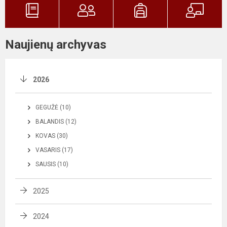
Naujienų archyvas
2026
GEGUŽĖ (10)
BALANDIS (12)
KOVAS (30)
VASARIS (17)
SAUSIS (10)
2025
2024