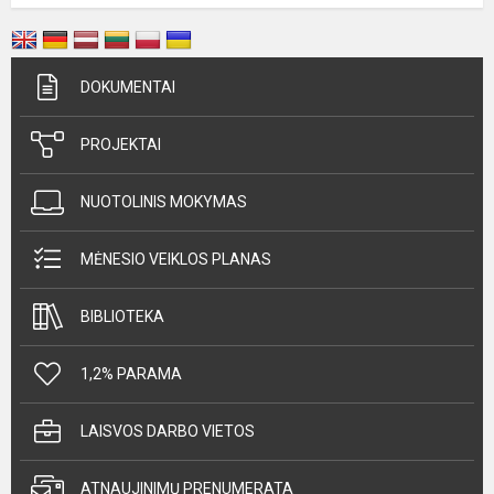
DOKUMENTAI
PROJEKTAI
NUOTOLINIS MOKYMAS
MĖNESIO VEIKLOS PLANAS
BIBLIOTEKA
1,2% PARAMA
LAISVOS DARBO VIETOS
ATNAUJINIMŲ PRENUMERATA