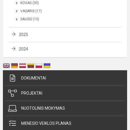
KOVAS (30)
VASARIS (17)
SAUSIS (10)
2025
2024
DOKUMENTAI
PROJEKTAI
NUOTOLINIS MOKYMAS
MĖNESIO VEIKLOS PLANAS