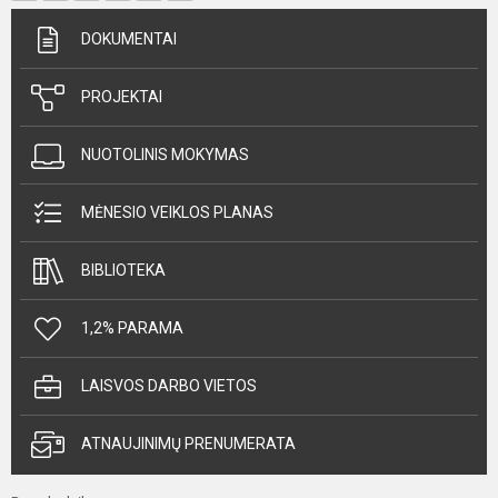
DOKUMENTAI
PROJEKTAI
NUOTOLINIS MOKYMAS
MĖNESIO VEIKLOS PLANAS
BIBLIOTEKA
1,2% PARAMA
LAISVOS DARBO VIETOS
ATNAUJINIMŲ PRENUMERATA