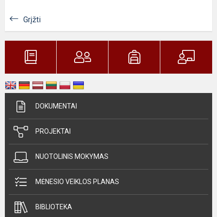
Grįžti
DOKUMENTAI
PROJEKTAI
NUOTOLINIS MOKYMAS
MĖNESIO VEIKLOS PLANAS
BIBLIOTEKA