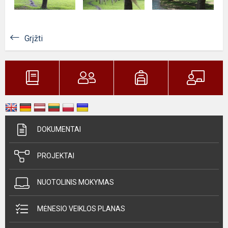
Grįžti
DOKUMENTAI
PROJEKTAI
NUOTOLINIS MOKYMAS
MĖNESIO VEIKLOS PLANAS