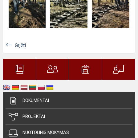
Grįžti
DOKUMENTAI
PROJEKTAI
NUOTOLINIS MOKYMAS