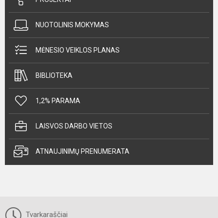
NUOTOLINIS MOKYMAS
MĖNESIO VEIKLOS PLANAS
BIBLIOTEKA
1,2% PARAMA
LAISVOS DARBO VIETOS
ATNAUJINIMŲ PRENUMERATA
Tvarkaraščiai