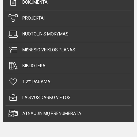
DOKUMENTAI
PROJEKTAI
NUOTOLINIS MOKYMAS
MĖNESIO VEIKLOS PLANAS
BIBLIOTEKA
1,2% PARAMA
LAISVOS DARBO VIETOS
ATNAUJINIMŲ PRENUMERATA